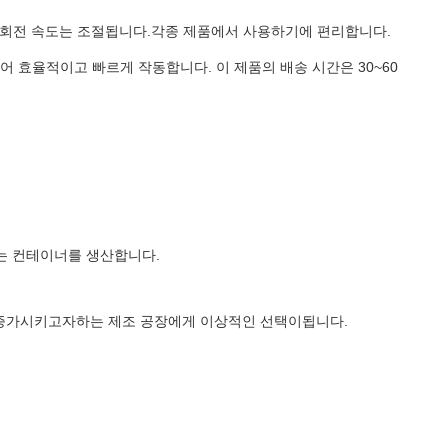
의 회전 속도는 조절됩니다.각종 제품에서 사용하기에 편리합니다.
 가지고 있어 효율적이고 빠르게 작동합니다. 이 제품의 배송 시간은 30~60
있는 컨테이너를 생산합니다.
 증가시키고자하는 제조 공장에게 이상적인 선택이됩니다.