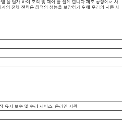
템 을 탑재 하여 조작 및 제어 를 쉽게 합니다.제조 공장에서 사
로, 기계의 전체 전력은 최적의 성능을 보장하기 위해 우리의 자문 서
현장 유지 보수 및 수리 서비스, 온라인 지원