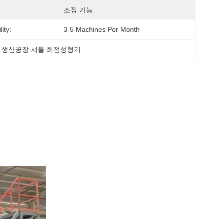
조정 가능
ity:
3-5 Machines Per Month
 
생산공장 셔틀 회전성형기