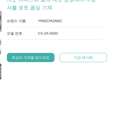
셔틀 로토 폼딩 기계
브랜드 이름:
YINGCHUANG
모델 번호:
CS-2A-5500
최상의 가격을 얻으세요
지금 얘기해