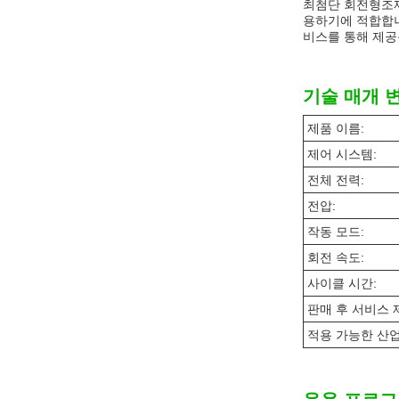
최첨단 회전형조제
용하기에 적합합니다
비스를 통해 제공
기술 매개 
제품 이름:
제어 시스템:
전체 전력:
전압:
작동 모드:
회전 속도:
사이클 시간:
판매 후 서비스 
적용 가능한 산업