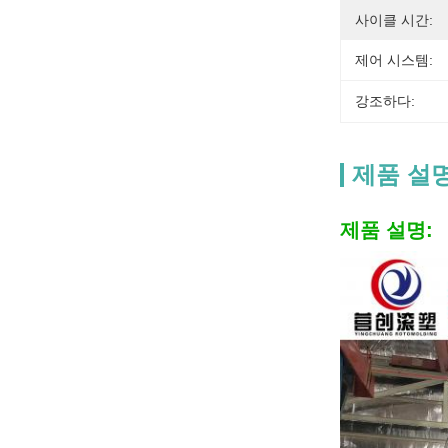
사이클 시간:
제어 시스템:
강조하다:
제품 설
제품 설명: