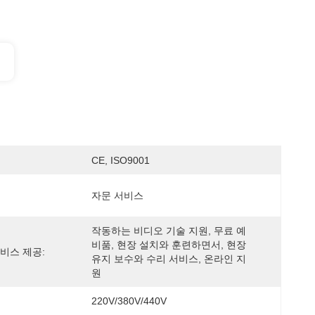
CE, ISO9001
자문 서비스
작동하는 비디오 기술 지원, 무료 예
비품, 현장 설치와 훈련하면서, 현장 
비스 제공:
유지 보수와 수리 서비스, 온라인 지
원
220V/380V/440V