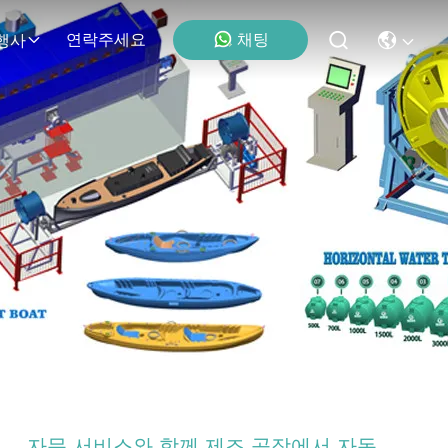
연락주세요
채팅
행사
자문 서비스와 함께 제조 공장에서 자동