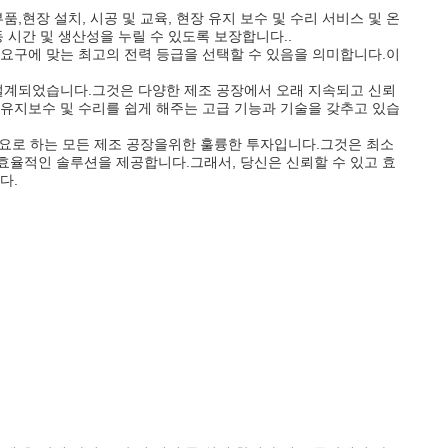
,현장 설치, 시공 및 교육, 현장 유지 보수 및 수리 서비스 및 온
 시간 및 생산성을 누릴 수 있도록 보장합니다..
 요구에 맞는 최고의 전력 등급을 선택할 수 있음을 의미합니다.이
 설계되었습니다.그것은 다양한 제조 공장에서 오래 지속되고 신뢰
 유지보수 및 수리를 쉽게 해주는 고급 기능과 기술을 갖추고 있습
 필요로 하는 모든 제조 공장을위한 훌륭한 투자입니다.그것은 최소
효율적인 솔루션을 제공합니다.그래서, 당신은 신뢰할 수 있고 효
다.