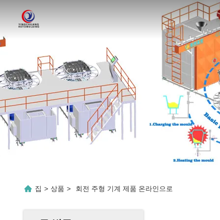
집
>
상품
>
회전 주형 기계 제품 온라인으로