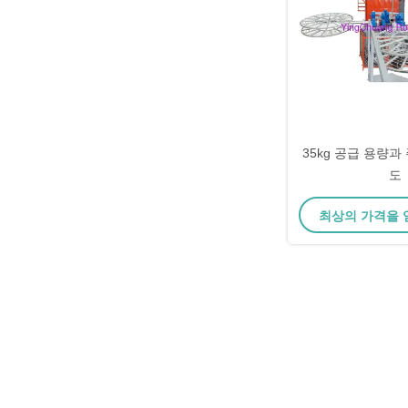
35kg 공급 용량과
도
최상의 가격을