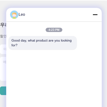
Leo
우리 뉴스레터
4:23 PM
할인 및 더 많은 정보를 얻기 위해 뉴스레터에 가입하십시오.
Good day, what product are you looking 
for?
이메일 보내기