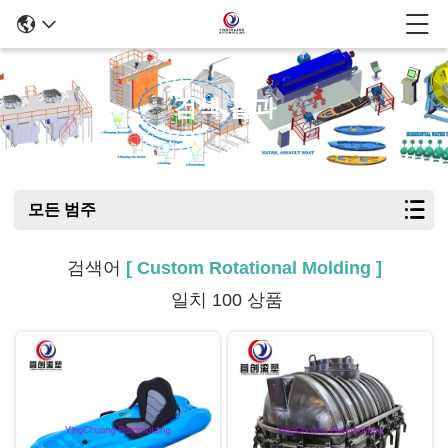
검색 결과
모든 범주
검색어
[ Custom Rotational Molding ]
일치 100 상품